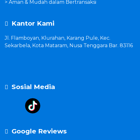
> Aman & Mudah dalam Bertransaksi
Kantor Kami
Jl. Flamboyan, Klurahan, Karang Pule, Kec.
Sekarbela, Kota Mataram, Nusa Tenggara Bar. 83116
Sosial Media
Google Reviews