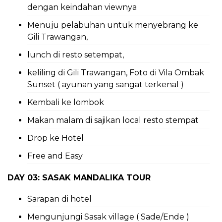
dengan keindahan viewnya
Menuju pelabuhan untuk menyebrang ke
Gili Trawangan,
lunch di resto setempat,
keliling di Gili Trawangan, Foto di Vila Ombak
Sunset ( ayunan yang sangat terkenal )
Kembali ke lombok
Makan malam di sajikan local resto stempat
Drop ke Hotel
Free and Easy
DAY 03: SASAK MANDALIKA TOUR
Sarapan di hotel
Mengunjungi Sasak village ( Sade/Ende )