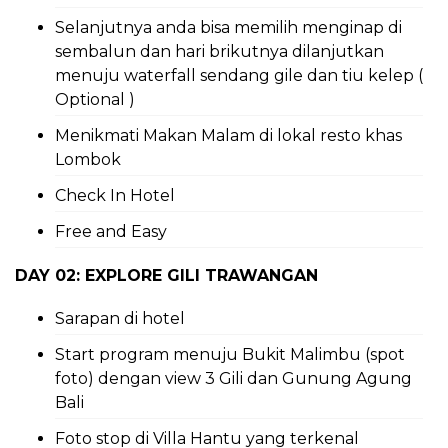
Selanjutnya anda bisa memilih menginap di
sembalun dan hari brikutnya dilanjutkan
menuju waterfall sendang gile dan tiu kelep (
Optional )
Menikmati Makan Malam di lokal resto khas
Lombok
Check In Hotel
Free and Easy
DAY 02: EXPLORE GILI TRAWANGAN
Sarapan di hotel
Start program menuju Bukit Malimbu (spot
foto) dengan view 3 Gili dan Gunung Agung
Bali
Foto stop di Villa Hantu yang terkenal