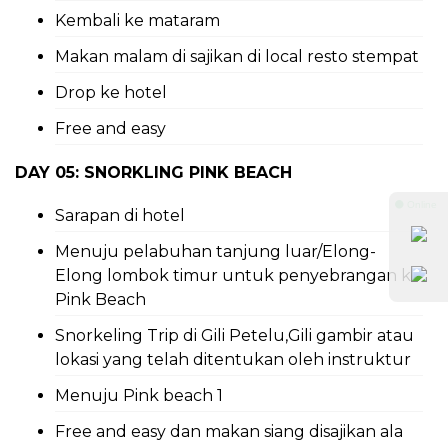
Kembali ke mataram
Makan malam di sajikan di local resto stempat
Drop ke hotel
Free and easy
DAY 05: SNORKLING PINK BEACH
⚫ Online
Sarapan di hotel
Menuju pelabuhan tanjung luar/Elong-
Elong lombok timur untuk penyebrangan ke
Pink Beach
Snorkeling Trip di Gili Petelu,Gili gambir atau
lokasi yang telah ditentukan oleh instruktur
Menuju Pink beach 1
Free and easy dan makan siang disajikan ala