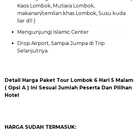
Kaos Lombok, Mutiara Lombok,
makanan/cemilan khas Lombok, Susu kuda
liar dll )
Mengunjungi Islamic Center
Drop Airport, Sampai Jumpa di Trip
Selanjutnya.
Detail Harga Paket Tour Lombok 6 Hari 5 Malam
( Opsi A ) Ini Sesuai Jumlah Peserta Dan Pilihan
Hotel
HARGA SUDAH TERMASUK: