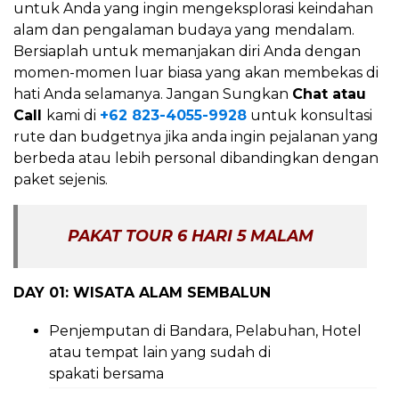
untuk Anda yang ingin mengeksplorasi keindahan
alam dan pengalaman budaya yang mendalam.
Bersiaplah untuk memanjakan diri Anda dengan
momen-momen luar biasa yang akan membekas di
hati Anda selamanya. Jangan Sungkan
Chat atau
Call
kami di
+62 823-4055-9928
untuk konsultasi
rute dan budgetnya jika anda ingin pejalanan yang
berbeda atau lebih personal dibandingkan dengan
paket sejenis.
PAKAT TOUR 6 HARI 5 MALAM
DAY 01: WISATA ALAM SEMBALUN
Penjemputan di Bandara, Pelabuhan, Hotel
atau tempat lain yang sudah di
spakati bersama