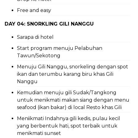
Free and easy
DAY 04: SNORKLING GILI NANGGU
Sarapa di hotel
Start program menuju Pelabuhan
Tawun/Sekotong
Menuju Gili Nanggu, snorkeling dengan spot
ikan dan terumbu karang biru khas Gili
Nanggu
Kemudian menuju gili Sudak/Tangkong
untuk menikmati makan siang dengan menu
seafood (ikan bakar) di local Resto khas Gili
Meniikmati Indahnya gili kedis, pulau kecil
yang berbentuk hati, spot terbaik untuk
menikmati sunset