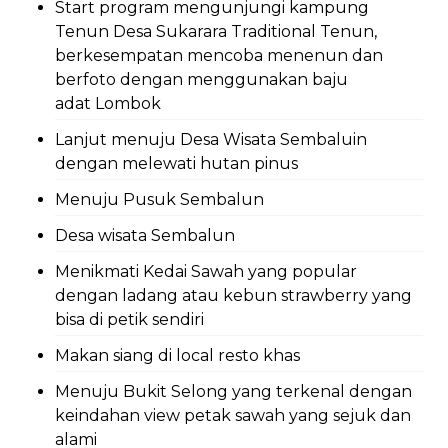
Start program mengunjungi kampung
Tenun Desa Sukarara Traditional Tenun,
berkesempatan mencoba menenun dan
berfoto dengan menggunakan baju
adat Lombok
Lanjut menuju Desa Wisata Sembaluin
dengan melewati hutan pinus
Menuju Pusuk Sembalun
Desa wisata Sembalun
Menikmati Kedai Sawah yang popular
dengan ladang atau kebun strawberry yang
bisa di petik sendiri
Makan siang di local resto khas
Menuju Bukit Selong yang terkenal dengan
keindahan view petak sawah yang sejuk dan
alami