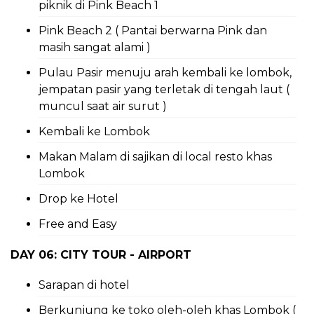
piknik di Pink Beach 1
Pink Beach 2 ( Pantai berwarna Pink dan
masih sangat alami )
Pulau Pasir menuju arah kembali ke lombok,
jempatan pasir yang terletak di tengah laut (
muncul saat air surut )
Kembali ke Lombok
Makan Malam di sajikan di local resto khas
Lombok
Drop ke Hotel
Free and Easy
DAY 06: CITY TOUR - AIRPORT
Sarapan di hotel
Berkunjung ke toko oleh-oleh khas Lombok (