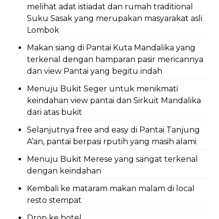
melihat adat istiadat dan rumah traditional
Suku Sasak yang merupakan masyarakat asli
Lombok
Makan siang di Pantai Kuta Mandalika yang
terkenal dengan hamparan pasir mericannya
dan view Pantai yang begitu indah
Menuju Bukit Seger untuk menikmati
keindahan view pantai dan Sirkuit Mandalika
dari atas bukit
Selanjutnya free and easy di Pantai Tanjung
A’an, pantai berpasi rputih yang masih alami
Menuju Bukit Merese yang sangat terkenal
dengan keindahan
Kembali ke mataram makan malam di local
resto stempat
Drop ke hotel