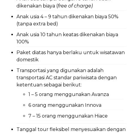
dikenakan biaya (
free of charge)
Anak usia 4 – 9 tahun dikenakan biaya 50%
(tanpa extra bed)
Anak usia 10 tahun keatas dikenakan biaya
100%
Paket diatas hanya berlaku untuk wisatawan
domestik
Transportasi yang digunakan adalah
transportasi AC standar pariwisata dengan
ketentuan sebagai berikut:
1 – 5 orang menggunakan Avanza
6 orang menggunakan Innova
7 – 15 orang menggunakan Hiace
Tanggal tour fleksibel menyesuaikan dengan