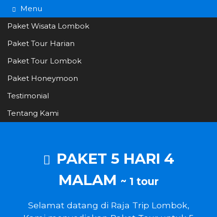
Menu
Paket Wisata Lombok
Paket Tour Harian
Paket Tour Lombok
082266145549
Paket Honeymoon
Hotline
Testimonial
Informasi lebih lanjut?
Kontak Kami
Tentang Kami
PAKET 5 HARI 4
MALAM
~ 1 tour
Selamat datang di Raja Trip Lombok,