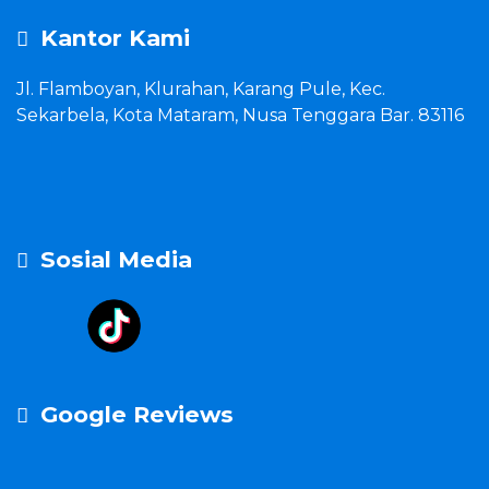
Kantor Kami
Jl. Flamboyan, Klurahan, Karang Pule, Kec.
Sekarbela, Kota Mataram, Nusa Tenggara Bar. 83116
Sosial Media
Google Reviews