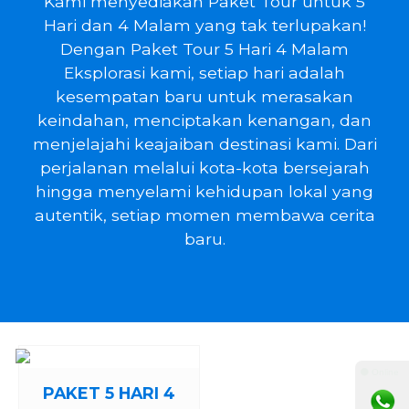
Kami menyediakan Paket Tour untuk 5
Hari dan 4 Malam yang tak terlupakan!
Dengan Paket Tour 5 Hari 4 Malam
Eksplorasi kami, setiap hari adalah
kesempatan baru untuk merasakan
keindahan, menciptakan kenangan, dan
menjelajahi keajaiban destinasi kami. Dari
perjalanan melalui kota-kota bersejarah
hingga menyelami kehidupan lokal yang
autentik, setiap momen membawa cerita
baru.
⚫ Online
PAKET 5 HARI 4